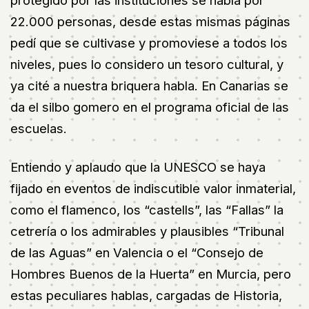
protegido por las instituciones se habla por
22.000 personas, desde estas mismas páginas
pedí que se cultivase y promoviese a todos los
niveles, pues lo considero un tesoro cultural, y
ya cité a nuestra briquera habla. En Canarias se
da el silbo gomero en el programa oficial de las
escuelas.
Entiendo y aplaudo que la UNESCO se haya
fijado en eventos de indiscutible valor inmaterial,
como el flamenco, los “castells”, las “Fallas” la
cetrería o los admirables y plausibles “Tribunal
de las Aguas” en Valencia o el “Consejo de
Hombres Buenos de la Huerta” en Murcia, pero
estas peculiares hablas, cargadas de Historia,