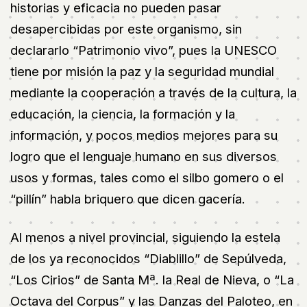
historias y eficacia no pueden pasar
desapercibidas por este organismo, sin
declararlo “Patrimonio vivo”, pues la UNESCO
tiene por misión la paz y la seguridad mundial
mediante la cooperación a través de la cultura, la
educación, la ciencia, la formación y la
información, y pocos medios mejores para su
logro que el lenguaje humano en sus diversos
usos y formas, tales como el silbo gomero o el
“pillín” habla briquero que dicen gacería.
Al menos a nivel provincial, siguiendo la estela
de los ya reconocidos “Diablillo” de Sepúlveda,
“Los Cirios” de Santa Mª. la Real de Nieva, o “La
Octava del Corpus” y las Danzas del Paloteo, en