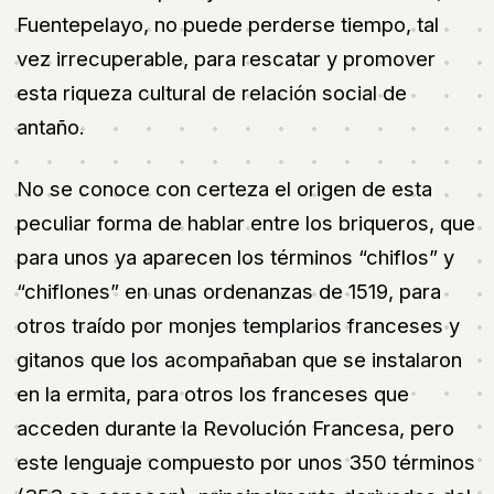
Fuentepelayo, no puede perderse tiempo, tal
vez irrecuperable, para rescatar y promover
esta riqueza cultural de relación social de
antaño.
No se conoce con certeza el origen de esta
peculiar forma de hablar entre los briqueros, que
para unos ya aparecen los términos “chiflos” y
“chiflones” en unas ordenanzas de 1519, para
otros traído por monjes templarios franceses y
gitanos que los acompañaban que se instalaron
en la ermita, para otros los franceses que
acceden durante la Revolución Francesa, pero
este lenguaje compuesto por unos 350 términos