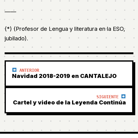
——
(*) (Profesor de Lengua y literatura en la ESO,
jubilado).
ANTERIOR
Navidad 2018-2019 en CANTALEJO
SIGUIENTE
Cartel y video de la Leyenda Continúa