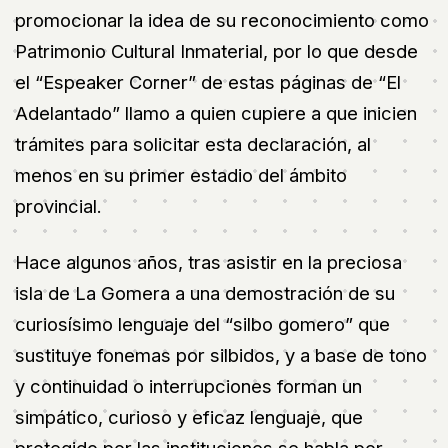
promocionar la idea de su reconocimiento como
Patrimonio Cultural Inmaterial, por lo que desde
el “Espeaker Corner” de estas páginas de “El
Adelantado” llamo a quien cupiere a que inicien
trámites para solicitar esta declaración, al
menos en su primer estadio del ámbito
provincial.
Hace algunos años, tras asistir en la preciosa
isla de La Gomera a una demostración de su
curiosísimo lenguaje del “silbo gomero” que
sustituye fonemas por silbidos, y a base de tono
y continuidad o interrupciones forman un
simpático, curioso y eficaz lenguaje, que