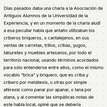
Días pasados daba una charla a la Asociación de
Antiguos Alumnos de la Universidad de la
Experiencia, y en un momento de la charla aludí
a esa peculiar habla que antaño utilizaban los
criberos briqueros, o cantalejanos, en sus
ventas de carretas, trillos, cribas, yugos,
taburetes y muebles artesanos, por todo el
territorio nacional, usando términos acordados
para sólo entenderse entre ellos, como el mismo
vocablo “brica” y briquero, que es criba y
cribero por metátesis, u otras por simple
aféresis como panar por apanar, o tana por
atana, y al comentar las simpáticas notas de
este habla local, opiné que se debería