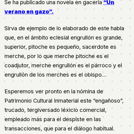
Se ha publicado una novela en gacería
“Un
verano en gazo”.
Sirva de ejemplo de lo elaborado de este habla
que, en el ámbito eclesial engrullón es grande,
superior, pitoche es pequeño, sacerdote es
merche, por lo que merche pitoche es el
coadjutor, merche engrullón es el párroco y el
engrullón de los merches es el obispo…
Esperemos ver pronto en la nómina de
Patrimonio Cultural Inmaterial este “engañoso”,
trucado, tergiversado léxicio comercial,
empleado más para el despiste en las
transacciones, que para el diálogo habitual.