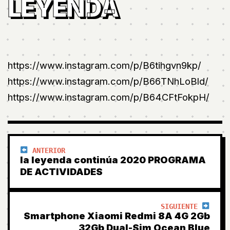
LEYENDA
https://www.instagram.com/p/B6tihgvn9kp/
https://www.instagram.com/p/B66TNhLoBld/
https://www.instagram.com/p/B64CFtFokpH/
ANTERIOR
la leyenda continúa 2020 PROGRAMA
DE ACTIVIDADES
SIGUIENTE
Smartphone Xiaomi Redmi 8A 4G 2Gb
32Gb Dual-Sim Ocean Blue