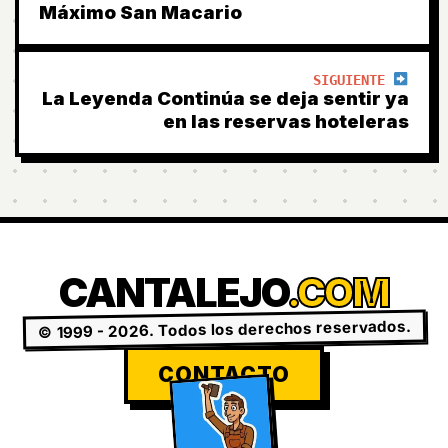
Máximo San Macario
SIGUIENTE
La Leyenda Continúa se deja sentir ya
en las reservas hoteleras
CANTALEJO
.COM
© 1999 - 2026. Todos los derechos reservados.
CONTACTO