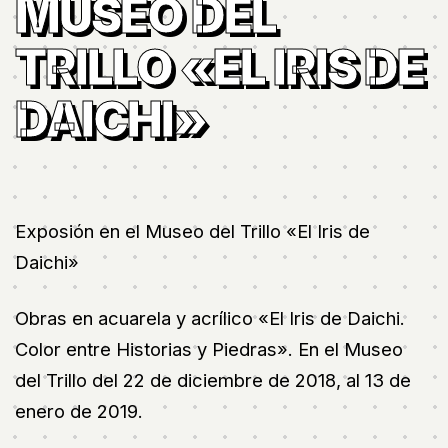
MUSEO DEL
TRILLO «EL IRIS DE
DAICHI»
Exposión en el Museo del Trillo «El Iris de
Daichi»
Obras en acuarela y acrílico «El Iris de Daichi.
Color entre Historias y Piedras». En el Museo
del Trillo del 22 de diciembre de 2018, al 13 de
enero de 2019.