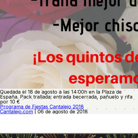
Quedada el 18 de agosto a las 14:00h en la Plaza de
España. Pack trallada: entrada becerrada, pañuelo y rifa
por 10 €
Programa de Fiestas Cantalejo 2018
Cantalejo.com
|
06 de agosto de 2018