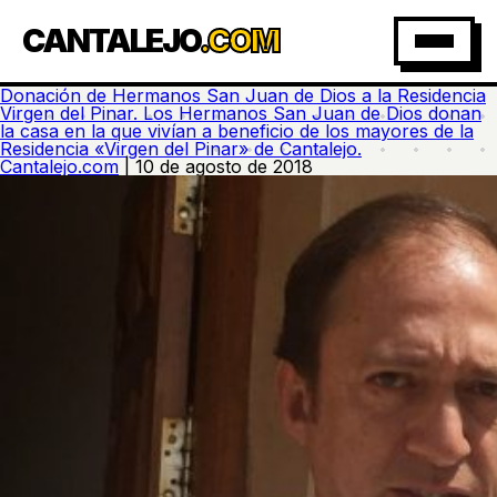
CANTALEJO
.COM
Donación de Hermanos San Juan de Dios a la Residencia
Virgen del Pinar. Los Hermanos San Juan de Dios donan
la casa en la que vivían a beneficio de los mayores de la
Residencia «Virgen del Pinar» de Cantalejo.
Cantalejo.com
|
10 de agosto de 2018