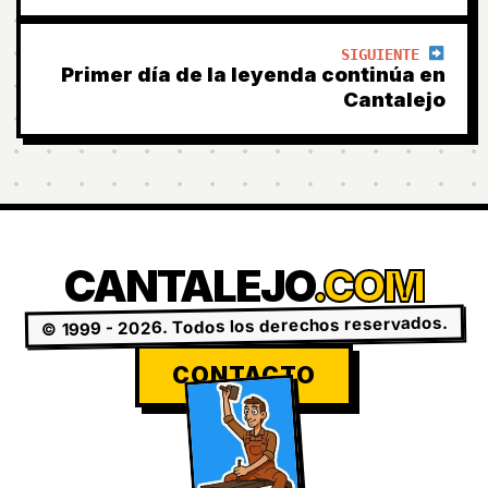
SIGUIENTE
Primer día de la leyenda continúa en
Cantalejo
CANTALEJO
.COM
© 1999 - 2026. Todos los derechos reservados.
CONTACTO