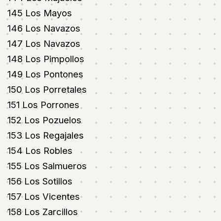
145 Los Mayos
146 Los Navazos
147 Los Navazos
148 Los Pimpollos
149 Los Pontones
150 Los Porretales
151 Los Porrones
152 Los Pozuelos
153 Los Regajales
154 Los Robles
155 Los Salmueros
156 Los Sotillos
157 Los Vicentes
158 Los Zarcillos