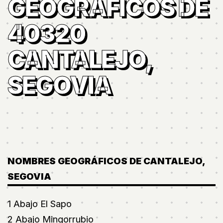
GEOGRÁFICOS DE
40320
CANTALEJO,
SEGOVIA
NOMBRES GEOGRÁFICOS DE CANTALEJO,
SEGOVIA
1 Abajo El Sapo
2 Abajo Mingorrubio