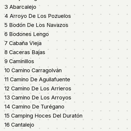
3 Abarcalejo
4 Arroyo De Los Pozuelos
5 Bodón De Los Navazos
6 Bodones Lengo
7 Cabaña Vieja
8 Caceras Bajas
9 Caminillos
10 Camino Carragolván
11 Camino De Aguilafuente
12 Camino De Los Arrieros
13 Camino De Los Arroyos
14 Camino De Turégano
15 Camping Hoces Del Duratón
16 Cantalejo