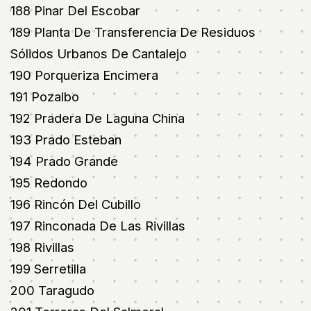
188 Pinar Del Escobar
189 Planta De Transferencia De Residuos
Sólidos Urbanos De Cantalejo
190 Porqueriza Encimera
191 Pozalbo
192 Pradera De Laguna China
193 Prado Esteban
194 Prado Grande
195 Redondo
196 Rincón Del Cubillo
197 Rinconada De Las Rivillas
198 Rivillas
199 Serretilla
200 Taragudo