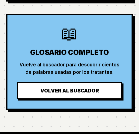
📖
GLOSARIO COMPLETO
Vuelve al buscador para descubrir cientos
de palabras usadas por los tratantes.
VOLVER AL BUSCADOR