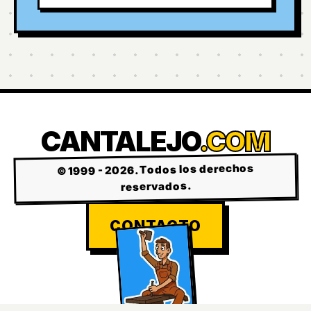
CANTALEJO
.COM
© 1999 - 2026. Todos los derechos
reservados.
CONTACTO