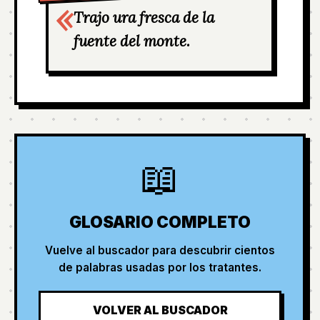
Trajo ura fresca de la
fuente del monte.
📖
GLOSARIO COMPLETO
Vuelve al buscador para descubrir cientos
de palabras usadas por los tratantes.
VOLVER AL BUSCADOR