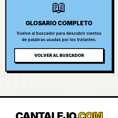
📖
GLOSARIO COMPLETO
Vuelve al buscador para descubrir cientos
de palabras usadas por los tratantes.
VOLVER AL BUSCADOR
CANTALEJO
.COM