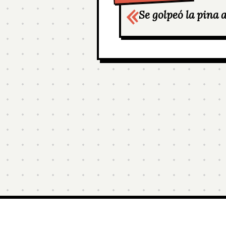
Se golpeó la pina al