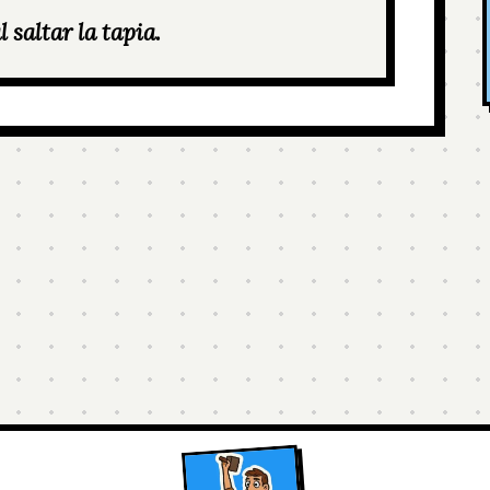
 saltar la tapia.