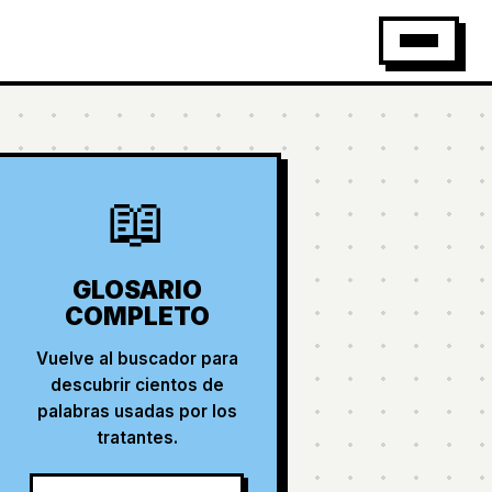
📖
GLOSARIO
COMPLETO
Vuelve al buscador para
descubrir cientos de
palabras usadas por los
tratantes.