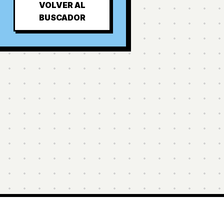
VOLVER AL
BUSCADOR