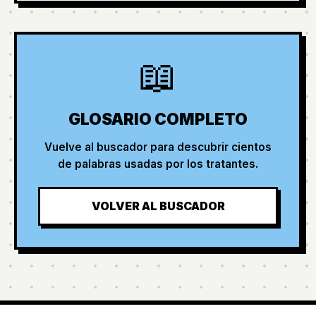
📖
GLOSARIO COMPLETO
Vuelve al buscador para descubrir cientos
de palabras usadas por los tratantes.
VOLVER AL BUSCADOR