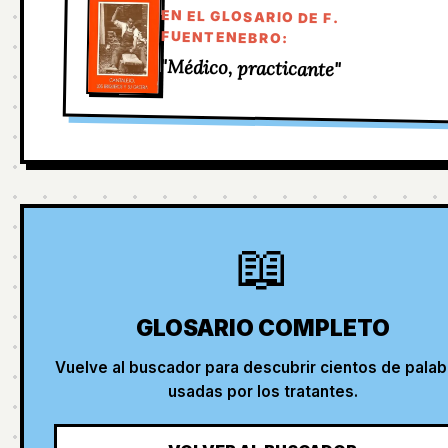
EN EL GLOSARIO DE F.
FUENTENEBRO:
"Médico, practicante"
📖
GLOSARIO COMPLETO
Vuelve al buscador para descubrir cientos de palab
usadas por los tratantes.