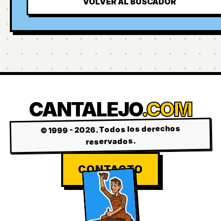
VOLVER AL BUSCADOR
CANTALEJO
.COM
© 1999 - 2026. Todos los derechos
reservados.
CONTACTO