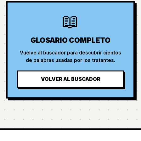
📖
GLOSARIO COMPLETO
Vuelve al buscador para descubrir cientos
de palabras usadas por los tratantes.
VOLVER AL BUSCADOR