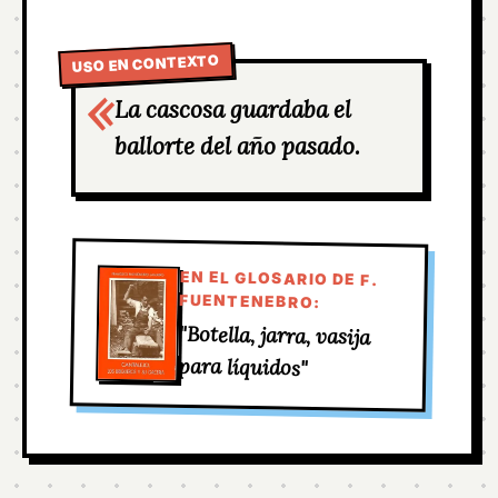
USO EN CONTEXTO
La cascosa guardaba el
ballorte del año pasado.
EN EL GLOSARIO DE F.
FUENTENEBRO:
"Botella, jarra, vasija
para líquidos"