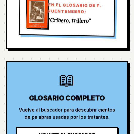
EN EL GLOSARIO DE F.
FUENTENEBRO:
"Cribero, trillero"
📖
GLOSARIO COMPLETO
Vuelve al buscador para descubrir cientos
de palabras usadas por los tratantes.