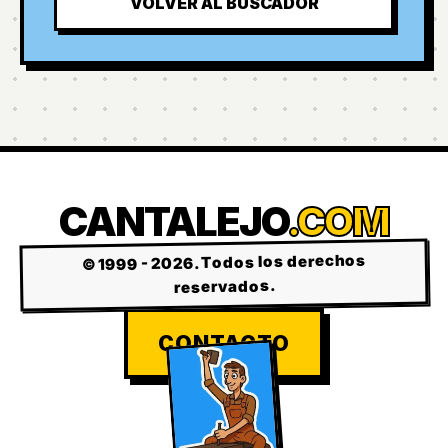
VOLVER AL BUSCADOR
CANTALEJO
.COM
© 1999 - 2026. Todos los derechos
reservados.
CONTACTO