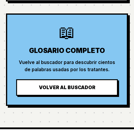
📖
GLOSARIO COMPLETO
Vuelve al buscador para descubrir cientos
de palabras usadas por los tratantes.
VOLVER AL BUSCADOR