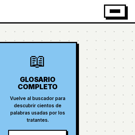
📖
GLOSARIO
COMPLETO
Vuelve al buscador para
descubrir cientos de
palabras usadas por los
tratantes.