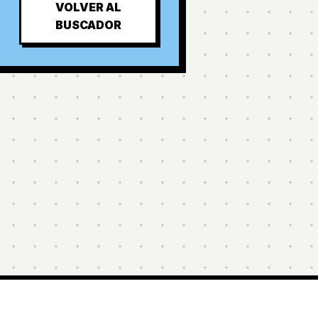
VOLVER AL
BUSCADOR