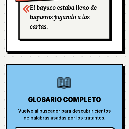
El bayuco estaba lleno de
luqueros jugando a las
cartas.
📖
GLOSARIO COMPLETO
Vuelve al buscador para descubrir cientos
de palabras usadas por los tratantes.