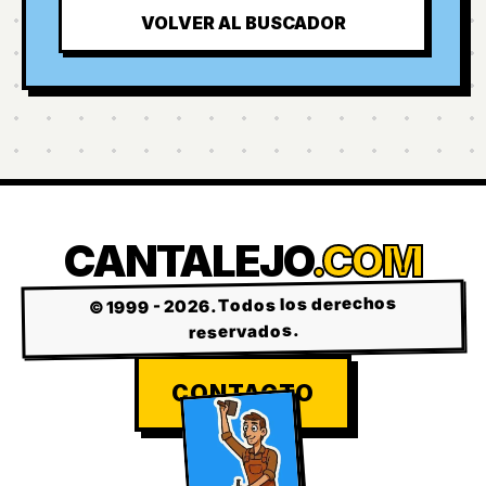
VOLVER AL BUSCADOR
CANTALEJO
.COM
© 1999 - 2026. Todos los derechos
reservados.
CONTACTO