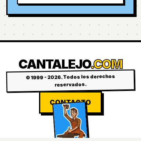
CANTALEJO
.COM
© 1999 - 2026. Todos los derechos
reservados.
CONTACTO