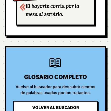
El bayorte corría por la
mesa al servirlo.
📖
GLOSARIO COMPLETO
Vuelve al buscador para descubrir cientos
de palabras usadas por los tratantes.
VOLVER AL BUSCADOR