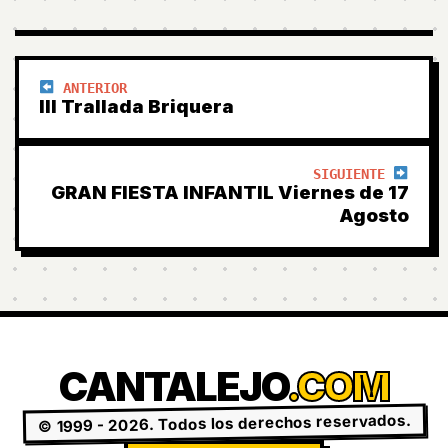
ANTERIOR
III Trallada Briquera
SIGUIENTE
GRAN FIESTA INFANTIL Viernes de 17
Agosto
CANTALEJO
.COM
© 1999 - 2026. Todos los derechos reservados.