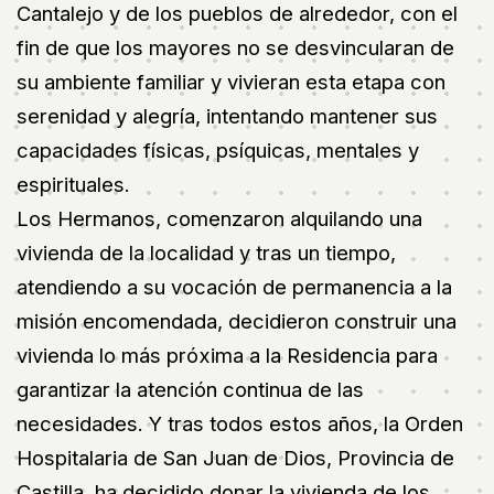
Cantalejo y de los pueblos de alrededor, con el
fin de que los mayores no se desvincularan de
su ambiente familiar y vivieran esta etapa con
serenidad y alegría, intentando mantener sus
capacidades físicas, psíquicas, mentales y
espirituales.
Los Hermanos, comenzaron alquilando una
vivienda de la localidad y tras un tiempo,
atendiendo a su vocación de permanencia a la
misión encomendada, decidieron construir una
vivienda lo más próxima a la Residencia para
garantizar la atención continua de las
necesidades. Y tras todos estos años, la Orden
Hospitalaria de San Juan de Dios, Provincia de
Castilla, ha decidido donar la vivienda de los