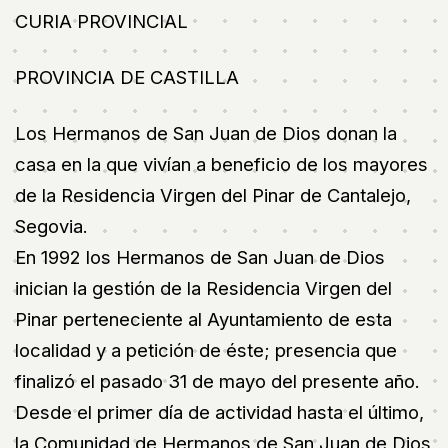
CURIA PROVINCIAL
PROVINCIA DE CASTILLA
Los Hermanos de San Juan de Dios donan la
casa en la que vivían a beneficio de los mayores
de la Residencia Virgen del Pinar de Cantalejo,
Segovia.
En 1992 los Hermanos de San Juan de Dios
inician la gestión de la Residencia Virgen del
Pinar perteneciente al Ayuntamiento de esta
localidad y a petición de éste; presencia que
finalizó el pasado 31 de mayo del presente año.
Desde el primer día de actividad hasta el último,
la Comunidad de Hermanos de San Juan de Dios