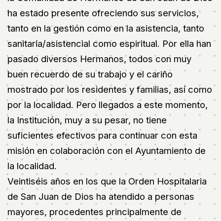
ha estado presente ofreciendo sus servicios,
tanto en la gestión como en la asistencia, tanto
sanitaria/asistencial como espiritual. Por ella han
pasado diversos Hermanos, todos con muy
buen recuerdo de su trabajo y el cariño
mostrado por los residentes y familias, así como
por la localidad. Pero llegados a este momento,
la Institución, muy a su pesar, no tiene
suficientes efectivos para continuar con esta
misión en colaboración con el Ayuntamiento de
la localidad.
Veintiséis años en los que la Orden Hospitalaria
de San Juan de Dios ha atendido a personas
mayores, procedentes principalmente de