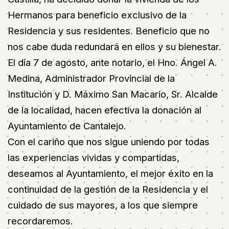
Hermanos para beneficio exclusivo de la
Residencia y sus residentes. Beneficio que no
nos cabe duda redundará en ellos y su bienestar.
El día 7 de agosto, ante notario, el Hno. Ángel A.
Medina, Administrador Provincial de la
Institución y D. Máximo San Macario, Sr. Alcalde
de la localidad, hacen efectiva la donación al
Ayuntamiento de Cantalejo.
Con el cariño que nos sigue uniendo por todas
las experiencias vividas y compartidas,
deseamos al Ayuntamiento, el mejor éxito en la
continuidad de la gestión de la Residencia y el
cuidado de sus mayores, a los que siempre
recordaremos.